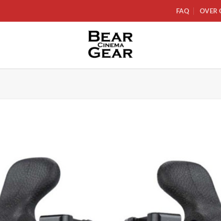
FAQ
OVER 