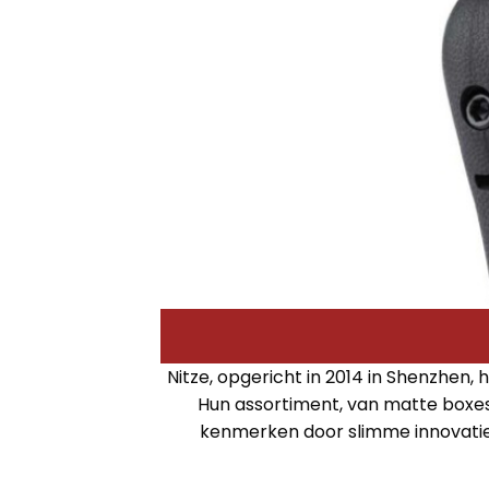
Nitze, opgericht in 2014 in Shenzhen,
Hun assortiment, van matte boxes 
kenmerken door slimme innovatie