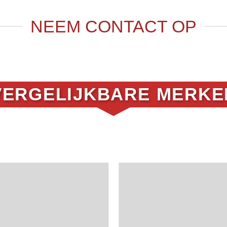
NEEM CONTACT OP
VERGELIJKBARE MERKE