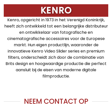
KENRO
Kenro, opgericht in 1973 in het Verenigd Koninkrijk,
heeft zich ontwikkeld tot een belangrijke distributeur
en ontwikkelaar van fotografische en
cinematografische accessoires voor de Europese
markt. Hun eigen productlijn, waaronder de
innovatieve Kenro Video Slider series en premium
filters, onderscheidt zich door de combinatie van
Brits design en hoogwaardige productie die perfect
aansluit bij de eisen van moderne digitale
filmproductie.
NEEM CONTACT OP