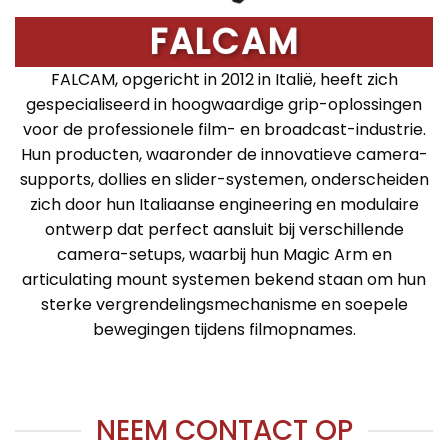
FALCAM
FALCAM, opgericht in 2012 in Italië, heeft zich
gespecialiseerd in hoogwaardige grip-oplossingen
voor de professionele film- en broadcast-industrie.
Hun producten, waaronder de innovatieve camera-
supports, dollies en slider-systemen, onderscheiden
zich door hun Italiaanse engineering en modulaire
ontwerp dat perfect aansluit bij verschillende
camera-setups, waarbij hun Magic Arm en
articulating mount systemen bekend staan om hun
sterke vergrendelingsmechanisme en soepele
bewegingen tijdens filmopnames.
NEEM CONTACT OP