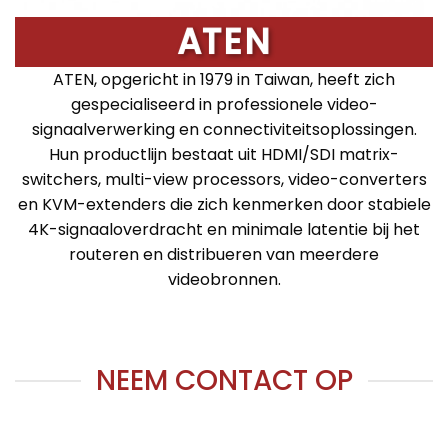
ATEN
ATEN, opgericht in 1979 in Taiwan, heeft zich
gespecialiseerd in professionele video-
signaalverwerking en connectiviteitsoplossingen.
Hun productlijn bestaat uit HDMI/SDI matrix-
switchers, multi-view processors, video-converters
en KVM-extenders die zich kenmerken door stabiele
4K-signaaloverdracht en minimale latentie bij het
routeren en distribueren van meerdere
videobronnen.
NEEM CONTACT OP