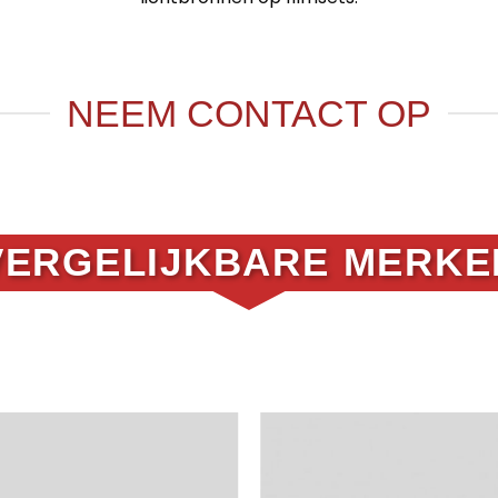
NEEM CONTACT OP
VERGELIJKBARE MERKE