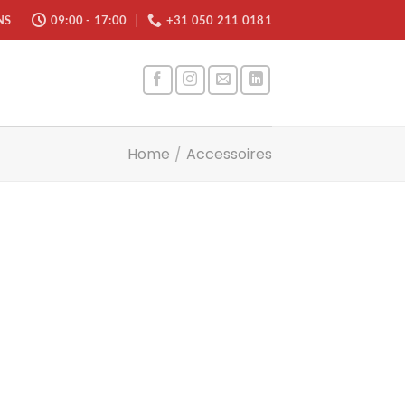
NS
09:00 - 17:00
+31 050 211 0181
Home
/
Accessoires