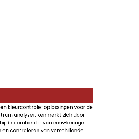
- en kleurcontrole-oplossingen voor de
ectrum analyzer, kenmerkt zich door
bij de combinatie van nauwkeurige
 en controleren van verschillende