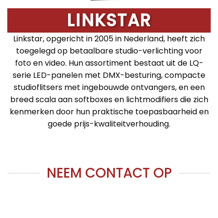
LINKSTAR
Linkstar, opgericht in 2005 in Nederland, heeft zich
toegelegd op betaalbare studio-verlichting voor
foto en video. Hun assortiment bestaat uit de LQ-
serie LED-panelen met DMX-besturing, compacte
studioflitsers met ingebouwde ontvangers, en een
breed scala aan softboxes en lichtmodifiers die zich
kenmerken door hun praktische toepasbaarheid en
goede prijs-kwaliteitverhouding.
NEEM CONTACT OP