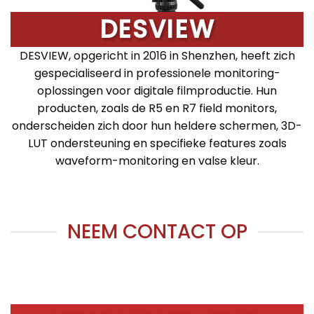
DESVIEW
DESVIEW, opgericht in 2016 in Shenzhen, heeft zich
gespecialiseerd in professionele monitoring-
oplossingen voor digitale filmproductie. Hun
producten, zoals de R5 en R7 field monitors,
onderscheiden zich door hun heldere schermen, 3D-
LUT ondersteuning en specifieke features zoals
waveform-monitoring en valse kleur.
NEEM CONTACT OP