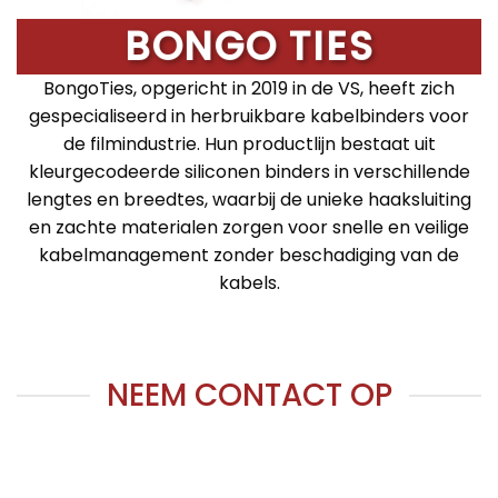
BONGO TIES
BongoTies, opgericht in 2019 in de VS, heeft zich
gespecialiseerd in herbruikbare kabelbinders voor
de filmindustrie. Hun productlijn bestaat uit
kleurgecodeerde siliconen binders in verschillende
lengtes en breedtes, waarbij de unieke haaksluiting
en zachte materialen zorgen voor snelle en veilige
kabelmanagement zonder beschadiging van de
kabels.
NEEM CONTACT OP