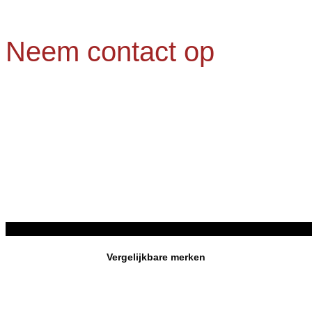
Neem contact op
Vergelijkbare merken