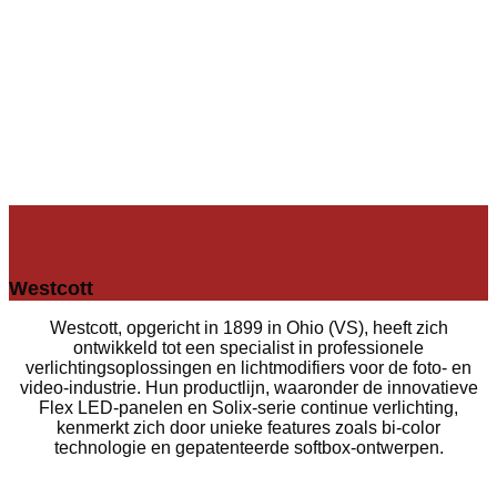
Westcott
Westcott, opgericht in 1899 in Ohio (VS), heeft zich
ontwikkeld tot een specialist in professionele
verlichtingsoplossingen en lichtmodifiers voor de foto- en
video-industrie. Hun productlijn, waaronder de innovatieve
Flex LED-panelen en Solix-serie continue verlichting,
kenmerkt zich door unieke features zoals bi-color
technologie en gepatenteerde softbox-ontwerpen.