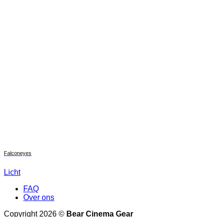
Falconeyes
Licht
FAQ
Over ons
Copyright 2026 ©
Bear Cinema Gear