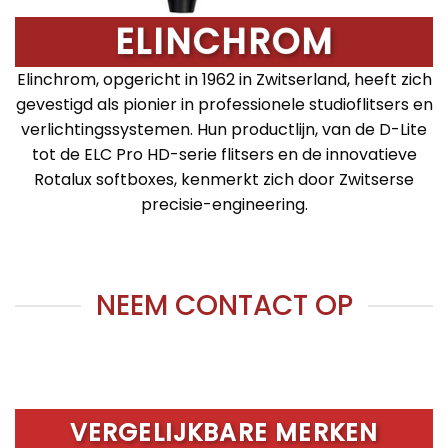
ELINCHROM
Elinchrom, opgericht in 1962 in Zwitserland, heeft zich
gevestigd als pionier in professionele studioflitsers en
verlichtingssystemen. Hun productlijn, van de D-Lite
tot de ELC Pro HD-serie flitsers en de innovatieve
Rotalux softboxes, kenmerkt zich door Zwitserse
precisie-engineering.
NEEM CONTACT OP
VERGELIJKBARE MERKEN