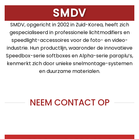
SMDV
SMDV, opgericht in 2002 in Zuid-Korea, heeft zich
gespecialiseerd in professionele lichtmodifiers en
speedlight-accessoires voor de foto- en video-
industrie. Hun productlijn, waaronder de innovatieve
Speedbox-serie softboxes en Alpha-serie paraplu’s,
kenmerkt zich door unieke snelmontage-systemen
en duurzame materialen.
NEEM CONTACT OP