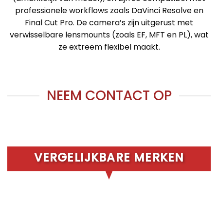
professionele workflows zoals DaVinci Resolve en
Final Cut Pro. De camera’s zijn uitgerust met
verwisselbare lensmounts (zoals EF, MFT en PL), wat
ze extreem flexibel maakt.
NEEM CONTACT OP
VERGELIJKBARE MERKEN