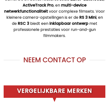
ActiveTrack Pro
, en
multi-device
netwerkfunctionaliteit
voor complexe filmsets. Voor
kleinere camera-opstellingen is er de
RS 3 Mini
, en
de
RSC 3
biedt een
inklapbaar ontwerp
met
professionele prestaties voor run-and-gun
filmmakers.
NEEM CONTACT OP
VERGELIJKBARE MERKEN