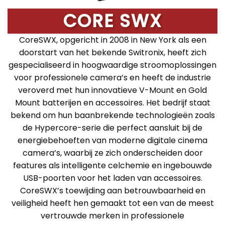
CORE SWX
CoreSWX, opgericht in 2008 in New York als een
doorstart van het bekende Switronix, heeft zich
gespecialiseerd in hoogwaardige stroomoplossingen
voor professionele camera’s en heeft de industrie
veroverd met hun innovatieve V-Mount en Gold
Mount batterijen en accessoires. Het bedrijf staat
bekend om hun baanbrekende technologieën zoals
de Hypercore-serie die perfect aansluit bij de
energiebehoeften van moderne digitale cinema
camera’s, waarbij ze zich onderscheiden door
features als intelligente celchemie en ingebouwde
USB-poorten voor het laden van accessoires.
CoreSWX’s toewijding aan betrouwbaarheid en
veiligheid heeft hen gemaakt tot een van de meest
vertrouwde merken in professionele