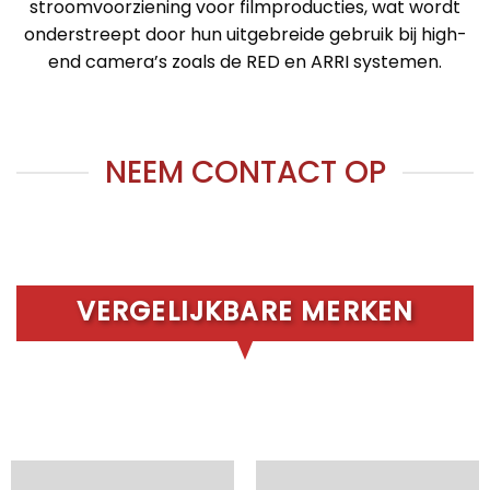
stroomvoorziening voor filmproducties, wat wordt
onderstreept door hun uitgebreide gebruik bij high-
end camera’s zoals de RED en ARRI systemen.
NEEM CONTACT OP
VERGELIJKBARE MERKEN