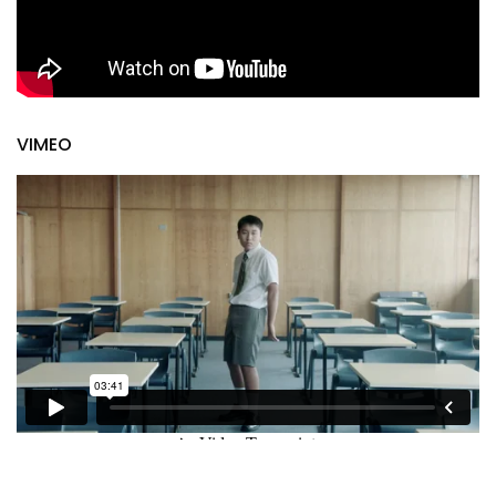
VIMEO