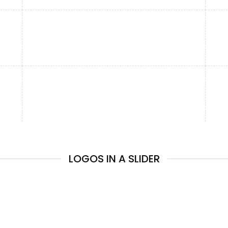
LOGOS IN A SLIDER