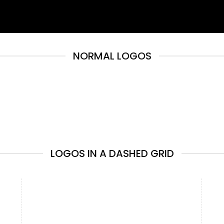
NORMAL LOGOS
LOGOS IN A DASHED GRID