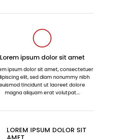
Lorem ipsum dolor sit amet
em ipsum dolor sit amet, consectetuer
ipiscing elit, sed diam nonummy nibh
euismod tincidunt ut laoreet dolore
magna aliquam erat volutpat….
LOREM IPSUM DOLOR SIT
AMET