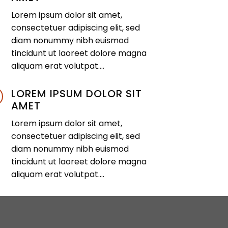
Lorem ipsum dolor sit amet,
consectetuer adipiscing elit, sed
diam nonummy nibh euismod
tincidunt ut laoreet dolore magna
aliquam erat volutpat….
LOREM IPSUM DOLOR SIT
AMET
Lorem ipsum dolor sit amet,
consectetuer adipiscing elit, sed
diam nonummy nibh euismod
tincidunt ut laoreet dolore magna
aliquam erat volutpat….