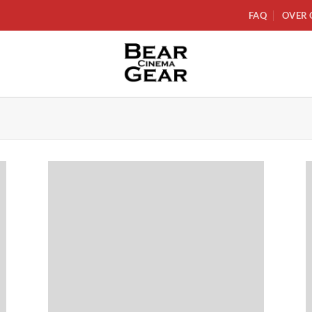
FAQ
OVER 