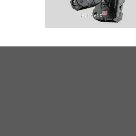
HOLLYLAND