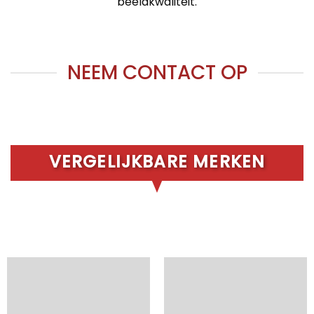
beeldkwaliteit.
NEEM CONTACT OP
VERGELIJKBARE MERKEN